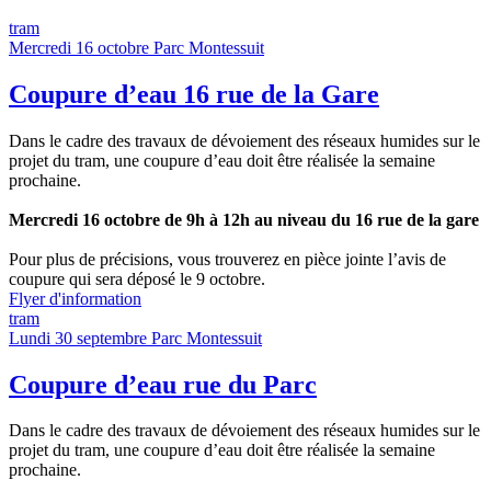
tram
Mercredi 16 octobre
Parc Montessuit
Coupure d’eau 16 rue de la Gare
Dans le cadre des travaux de dévoiement des réseaux humides sur le
projet du tram, une coupure d’eau doit être réalisée la semaine
prochaine.
Mercredi 16 octobre de 9h à 12h au niveau du 16 rue de la gare
Pour plus de précisions, vous trouverez en pièce jointe l’avis de
coupure qui sera déposé le 9 octobre.
Flyer d'information
tram
Lundi 30 septembre
Parc Montessuit
Coupure d’eau rue du Parc
Dans le cadre des travaux de dévoiement des réseaux humides sur le
projet du tram, une coupure d’eau doit être réalisée la semaine
prochaine.