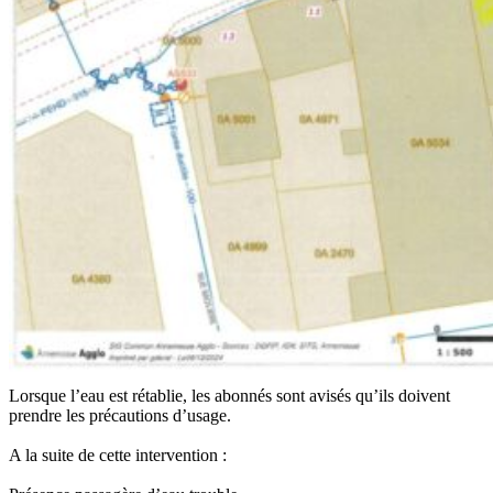
Lorsque l’eau est rétablie, les abonnés sont avisés qu’ils doivent
prendre les précautions d’usage.
A la suite de cette intervention :