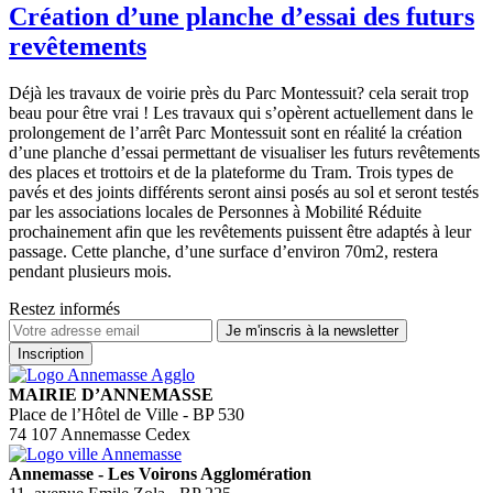
Création d’une planche d’essai des futurs
revêtements
Déjà les travaux de voirie près du Parc Montessuit? cela serait trop
beau pour être vrai ! Les travaux qui s’opèrent actuellement dans le
prolongement de l’arrêt Parc Montessuit sont en réalité la création
d’une planche d’essai permettant de visualiser les futurs revêtements
des places et trottoirs et de la plateforme du Tram. Trois types de
pavés et des joints différents seront ainsi posés au sol et seront testés
par les associations locales de Personnes à Mobilité Réduite
prochainement afin que les revêtements puissent être adaptés à leur
passage. Cette planche, d’une surface d’environ 70m2, restera
pendant plusieurs mois.
Restez informés
MAIRIE D’ANNEMASSE
Place de l’Hôtel de Ville - BP 530
74 107 Annemasse Cedex
Annemasse - Les Voirons Agglomération