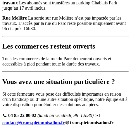
travaux
Les abonnés sont transférés au parking Chablais Park
jusqu’au 17 avril inclus.
Rue Molière
La sortie sur rue Molière n’est pas impactée par les
travaux. L’accès par la rue du Parc reste possible uniquement avant
9h et après 16h30.
Les commerces restent ouverts
Tous les commerces de la rue du Parc demeurent ouverts et
accessibles à pied pendant toute la durée des travaux.
Vous avez une situation particulière ?
Si cette fermeture vous pose des difficultés importantes en raison
d’un handicap ou d’une autre situation spécifique, notre équipe est à
votre disposition pour étudier des solutions adaptées.
📞
04 85 22 00 02
(lundi au vendredi, 9h–12h30)
✉️
contact@tram-pietonnisation.fr
🌐
tram-pietonnisation.fr