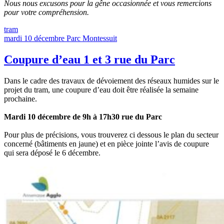
Nous nous excusons pour la gêne occasionnée et vous remercions
pour votre compréhension.
tram
mardi 10 décembre
Parc Montessuit
Coupure d’eau 1 et 3 rue du Parc
Dans le cadre des travaux de dévoiement des réseaux humides sur le
projet du tram, une coupure d’eau doit être réalisée la semaine
prochaine.
Mardi 10 décembre de 9h à 17h30 rue du Parc
Pour plus de précisions, vous trouverez ci dessous le plan du secteur
concerné (bâtiments en jaune) et en pièce jointe l’avis de coupure
qui sera déposé le 6 décembre.