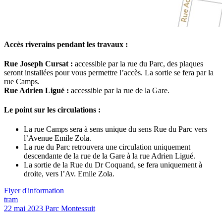
Accès riverains pendant les travaux :
Rue Joseph Cursat :
accessible par la rue du Parc, des plaques
seront installées pour vous permettre l’accès. La sortie se fera par la
rue Camps.
Rue Adrien Ligué :
accessible par la rue de la Gare.
Le point sur les circulations :
La rue Camps sera à sens unique du sens Rue du Parc vers
l’Avenue Emile Zola.
La rue du Parc retrouvera une circulation uniquement
descendante de la rue de la Gare à la rue Adrien Ligué.
La sortie de la Rue du Dr Coquand, se fera uniquement à
droite, vers l’Av. Emile Zola.
Flyer d'information
tram
22 mai 2023
Parc Montessuit