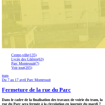
Centre-ville
(135)
Lycée des Glières
(63)
Parc Montessuit
(7)
Voir tout
(205)
tram
Du 7 au 17 avril
Parc Montessuit
Fermeture de la rue du Parc
Dans le cadre de la finalisation des travaux de voirie du tram, la
rue du Parc sera fermée à la circulation en journée du mardi 7