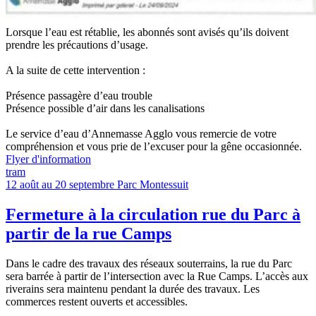
Lorsque l’eau est rétablie, les abonnés sont avisés qu’ils doivent
prendre les précautions d’usage.
A la suite de cette intervention :
Présence passagère d’eau trouble
Présence possible d’air dans les canalisations
Le service d’eau d’Annemasse Agglo vous remercie de votre
compréhension et vous prie de l’excuser pour la gêne occasionnée.
Flyer d'information
tram
12 août au 20 septembre
Parc Montessuit
Fermeture à la circulation rue du Parc à
partir de la rue Camps
Dans le cadre des travaux des réseaux souterrains, la rue du Parc
sera barrée à partir de l’intersection avec la Rue Camps. L’accès aux
riverains sera maintenu pendant la durée des travaux. Les
commerces restent ouverts et accessibles.