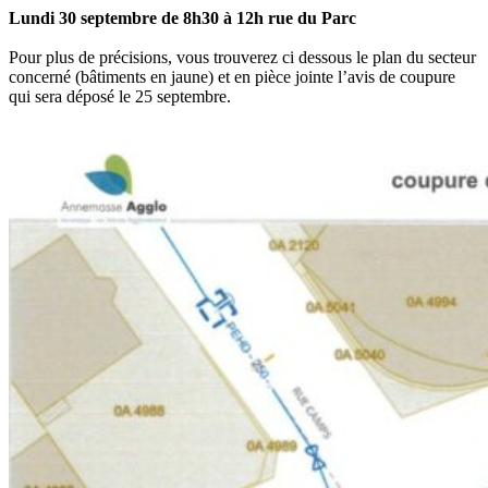
Lundi 30 septembre de 8h30 à 12h rue du Parc
Pour plus de précisions, vous trouverez ci dessous le plan du secteur
concerné (bâtiments en jaune) et en pièce jointe l’avis de coupure
qui sera déposé le 25 septembre.