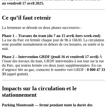
au vendredi 17 avril 2025.
Ce qu’il faut retenir
La fermeture se déroule en deux phases successives :
Phase 1 – Travaux du tram (du 7 au 15 avril, hors week-end)
La rue du Parc est fermée chaque jour de 9h à 16h30. La circulation
reste possible normalement en dehors de ces horaires, en soirée et la
nuit.
Phase 2 – Intervention GRDF (jeudi 16 et vendredi 17 avril)
À
l’issue des travaux du tram, GRDF interviendra à son tour sur la rue
du Parc, qui restera fermée ces deux jours supplémentaires. En cas
d’urgence liée au gaz, contactez le numéro vert GRDF :
0 800 47 33
33
(appel gratuit).
Impacts sur la circulation et le
stationnement
Parking Montessuit — fermé pendant toute la durée des