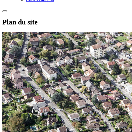
Plan du site