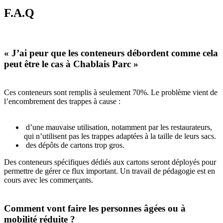
F.A.Q
« J’ai peur que les conteneurs débordent comme cela
peut être le cas à Chablais Parc »
Ces conteneurs sont remplis à seulement 70%. Le problème vient de
l’encombrement des trappes à cause :
d’une mauvaise utilisation, notamment par les restaurateurs,
qui n’utilisent pas les trappes adaptées à la taille de leurs sacs.
des dépôts de cartons trop gros.
Des conteneurs spécifiques dédiés aux cartons seront déployés pour
permettre de gérer ce flux important. Un travail de pédagogie est en
cours avec les commerçants.
Comment vont faire les personnes âgées ou à
mobilité réduite ?