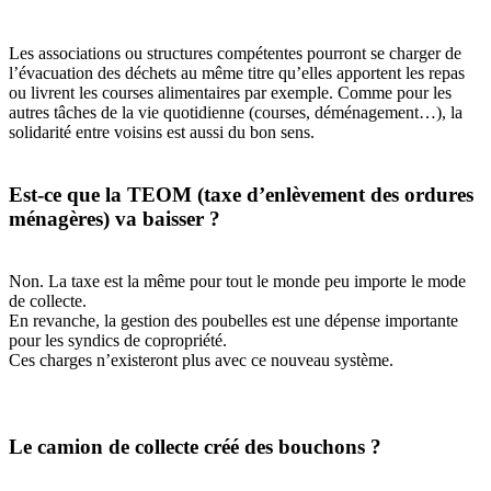
Les associations ou structures compétentes pourront se charger de
l’évacuation des déchets au même titre qu’elles apportent les repas
ou livrent les courses alimentaires par exemple. Comme pour les
autres tâches de la vie quotidienne (courses, déménagement…), la
solidarité entre voisins est aussi du bon sens.
Est-ce que la TEOM (taxe d’enlèvement des ordures
ménagères) va baisser ?
Non. La taxe est la même pour tout le monde peu importe le mode
de collecte.
En revanche, la gestion des poubelles est une dépense importante
pour les syndics de copropriété.
Ces charges n’existeront plus avec ce nouveau système.
Le camion de collecte créé des bouchons ?