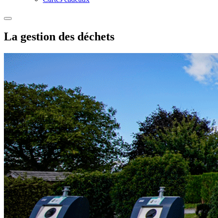
La gestion des déchets