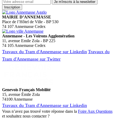
MAIRIE D’ANNEMASSE
Place de l’Hôtel de Ville - BP 530
74 107 Annemasse Cedex
Annemasse - Les Voirons Agglomération
11, avenue Emile Zola - BP 225
74 105 Annemasse Cedex
Travaux du Tram d'Annemasse sur Linkedin
Travaux du
Tram d'Annemasse sur Twitter
Genevois Français Mobilité
15, avenue Émile Zola
74100 Annemasse
Travaux du Tram d'Annemasse sur Linkedin
Vous n’avez pas trouvé votre réponse dans la
Foire Aux Questions
et souhaitez nous contacter ?