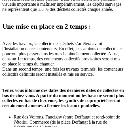
visuelle importante à maîtriser impérativement, les dépôts sauvages
ne représentent que 1,8 % des déchets collectés chaque année.
Une mise en place en 2 temps :
Avec les travaux, la collecte des déchets s’arrêtera avant
l’installation de ces conteneurs. En effet, les camions de collecte ne
pourront plus passer dans les rues habituellement collectée. Ainsi,
dans un 1er temps, des conteneurs collectifs provisoires seront mis
en place le temps du chantier.
Dans un second temps, une fois les travaux terminés, les conteneurs
collectifs définitifs seront installés et mis en service.
Tenez-vous informé des dates des dernières dates de collectes en
bas de chez vous. A partir du moment où les bacs ne seront plus
collectés en bas de chez vous, les syndics de copropriété seront
certainement amenés à fermer les locaux poubelles.
Rue des Voirons, Faucigny (entre Deffaugt et rond-point de
l’étoile), Commerce (de la place Deffaugt à la rue de