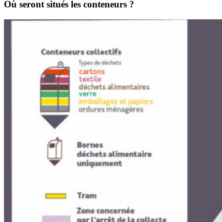
Où seront situés les conteneurs ?