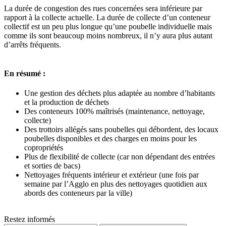
La durée de congestion des rues concernées sera inférieure par
rapport à la collecte actuelle. La durée de collecte d’un conteneur
collectif est un peu plus longue qu’une poubelle individuelle mais
comme ils sont beaucoup moins nombreux, il n’y aura plus autant
d’arrêts fréquents.
En résumé :
Une gestion des déchets plus adaptée au nombre d’habitants
et la production de déchets
Des conteneurs 100% maîtrisés (maintenance, nettoyage,
collecte)
Des trottoirs allégés sans poubelles qui débordent, des locaux
poubelles disponibles et des charges en moins pour les
copropriétés
Plus de flexibilité de collecte (car non dépendant des entrées
et sorties de bacs)
Nettoyages fréquents intérieur et extérieur (une fois par
semaine par l’Agglo en plus des nettoyages quotidien aux
abords des conteneurs par la ville)
Restez informés