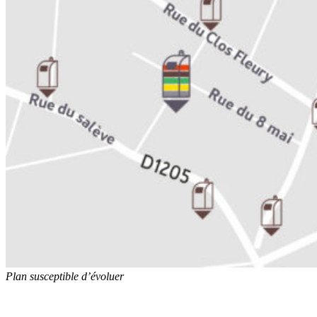
Plan susceptible d’évoluer