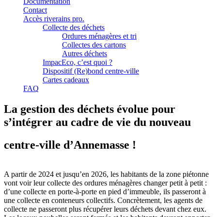
Documentation
Contact
Accès riverains pro.
Collecte des déchets
Ordures ménagères et tri
Collectes des cartons
Autres déchets
ImpacEco, c’est quoi ?
Dispositif (Re)bond centre-ville
Cartes cadeaux
FAQ
La gestion des déchets évolue pour
s’intégrer au cadre de vie du nouveau
centre-ville d’Annemasse !
A partir de 2024 et jusqu’en 2026, les habitants de la zone piétonne
vont voir leur collecte des ordures ménagères changer petit à petit :
d’une collecte en porte-à-porte en pied d’immeuble, ils passeront à
une collecte en conteneurs collectifs. Concrètement, les agents de
collecte ne passeront plus récupérer leurs déchets devant chez eux.