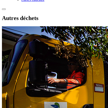
Autres déchets