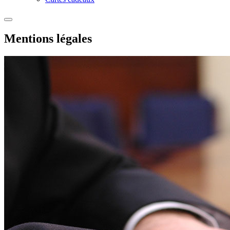
Mentions légales