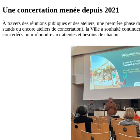
Une concertation menée depuis 2021
À travers des réunions publiques et des ateliers, une première phase d
stands ou encore ateliers de concertation), la Ville a souhaité continue
concertées pour répondre aux attentes et besoins de chacun.