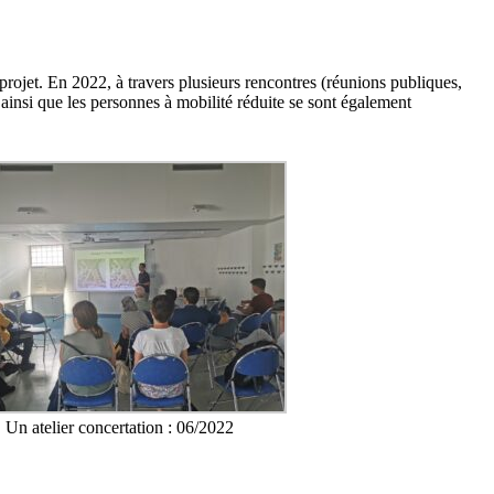
projet. En 2022, à travers plusieurs rencontres (réunions publiques,
s ainsi que les personnes à mobilité réduite se sont également
Un atelier concertation : 06/2022