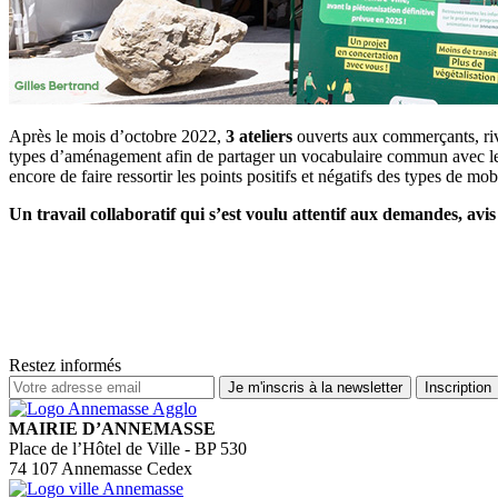
Après le mois d’octobre 2022,
3 ateliers
ouverts aux commerçants, river
types d’aménagement afin de partager un vocabulaire commun avec les 
encore de faire ressortir les points positifs et négatifs des types de 
Un travail collaboratif qui s’est voulu attentif aux demandes, avi
Restez informés
MAIRIE D’ANNEMASSE
Place de l’Hôtel de Ville - BP 530
74 107 Annemasse Cedex