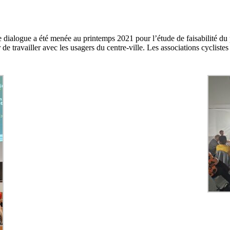
e dialogue a été menée au printemps 2021 pour l’étude de faisabilité du 
r de travailler avec les usagers du centre-ville. Les associations cycliste