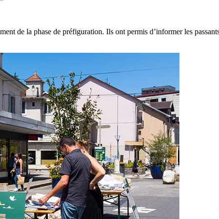
nt de la phase de préfiguration. Ils ont permis d’informer les passants s