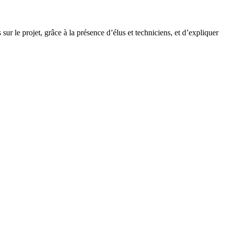
ur le projet, grâce à la présence d’élus et techniciens, et d’expliquer