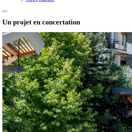
Un projet en concertation