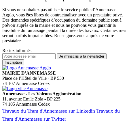
Si vous ne souhaitez pas utiliser le service public d’Annemasse
Agglo, vous êtes libres de contractualiser avec un prestataire privé.
Des demandes spécifiques d’occupation du domaine public sont à
prévoir auprès de la mairie et nous ne pouvons vous garantir la
faisabilité du ramassage pendant la durée des travaux. Certaines rues
seront parfois impraticables. Renseignez-vous auprès de votre
prestataire.
Restez informés
MAIRIE D’ANNEMASSE
Place de l’Hôtel de Ville - BP 530
74 107 Annemasse Cedex
Annemasse - Les Voirons Agglomération
11, avenue Emile Zola - BP 225
74 105 Annemasse Cedex
Travaux du Tram d'Annemasse sur Linkedin
Travaux du
Tram d'Annemasse sur Twitter