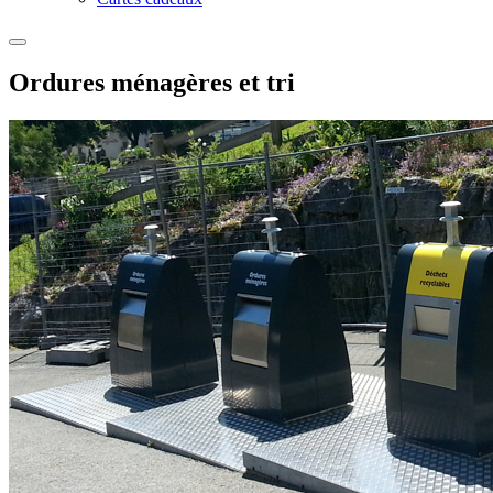
Ordures ménagères et tri