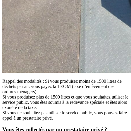
Rappel des modalités : Si vous produisez moins de 1500 litres de
déchets par an, vous payez la TEOM (taxe d’enlèvement des
ordures ménagers).
Si vous produisez plus de 1500 litres et que vous souhaitez utiliser le
service public, vous êtes soumis à la redevance spéciale et êtes alors
exonéré de la taxe.
Si vous ne souhaitez pas utiliser le service public, vous pouvez faire
appel à un prestataire privé.
Vous êtes collectés par un prestataire privé ?