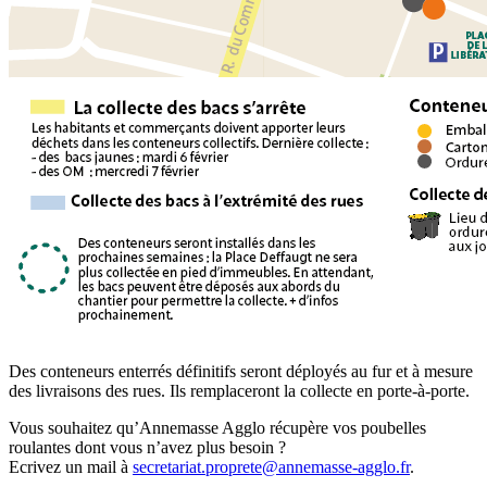
Des conteneurs enterrés définitifs seront déployés au fur et à mesure
des livraisons des rues. Ils remplaceront la collecte en porte-à-porte.
Vous souhaitez qu’Annemasse Agglo récupère vos poubelles
roulantes dont vous n’avez plus besoin ?
Ecrivez un mail à
secretariat.proprete@annemasse-agglo.fr
.