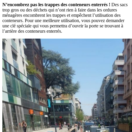
N’encombrez pas les trappes des conteneurs enterrés !
Des sacs
trop gros ou des déchets qui n’ont rien à faire dans les ordures
ménagères encombrent les trappes et empêchent l’utilisation des
conteneurs. Pour une meilleure utilisation, vous pouvez demander
une clé spéciale qui vous permettra d’ouvrir la porte se trouvant à
l’arrière des conteneurs enterrés.