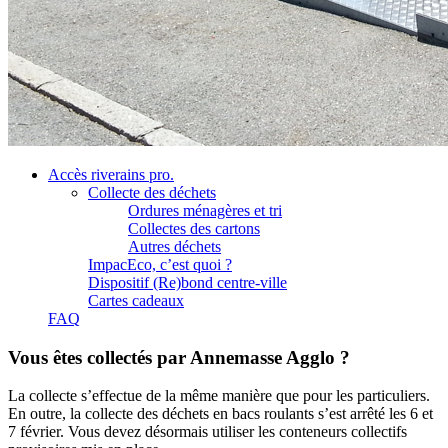
Accès riverains pro.
Collecte des déchets
Ordures ménagères et tri
Collectes des cartons
Autres déchets
ImpacEco, c’est quoi ?
Dispositif (Re)bond centre-ville
Cartes cadeaux
FAQ
Vous êtes collectés par Annemasse Agglo ?
La collecte s’effectue de la même manière que pour les particuliers.
En outre, la collecte des déchets en bacs roulants s’est arrêté les 6 et
7 février. Vous devez désormais utiliser les conteneurs collectifs