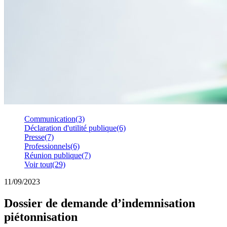
Communication
(3)
Déclaration d'utilité publique
(6)
Presse
(7)
Professionnels
(6)
Réunion publique
(7)
Voir tout
(29)
11/09/2023
Dossier de demande d’indemnisation
piétonnisation