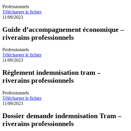
Professionnels
Télécharger le fichier
11/09/2023
Guide d’accompagnement économique –
riverains professionnels
Professionnels
Télécharger le fichier
11/09/2023
Règlement indemnisation tram –
riverains professionnels
Professionnels
Télécharger le fichier
11/09/2023
Dossier demande indemnisation Tram –
riverains professionnels