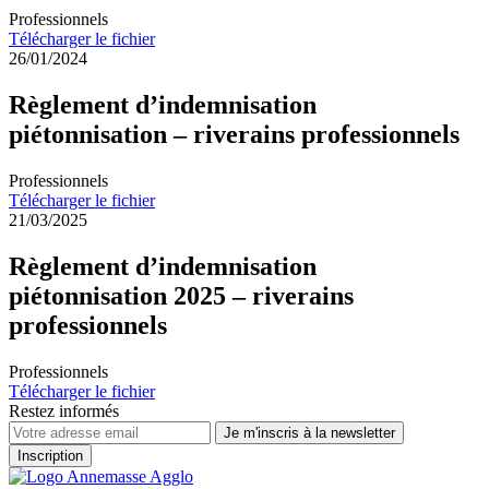
Professionnels
Télécharger le fichier
26/01/2024
Règlement d’indemnisation
piétonnisation – riverains professionnels
Professionnels
Télécharger le fichier
21/03/2025
Règlement d’indemnisation
piétonnisation 2025 – riverains
professionnels
Professionnels
Télécharger le fichier
Restez informés