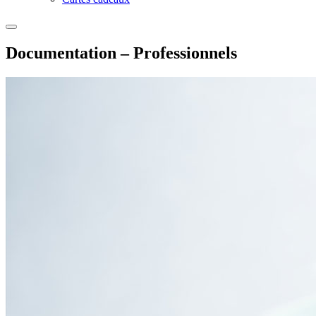
Documentation – Professionnels