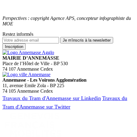
Perspectives : copyright Agence APS, concepteur infographiste du
MOE
Restez informés
MAIRIE D’ANNEMASSE
Place de l’Hôtel de Ville - BP 530
74 107 Annemasse Cedex
Annemasse - Les Voirons Agglomération
11, avenue Emile Zola - BP 225
74 105 Annemasse Cedex
Travaux du Tram d'Annemasse sur Linkedin
Travaux du
Tram d'Annemasse sur Twitter