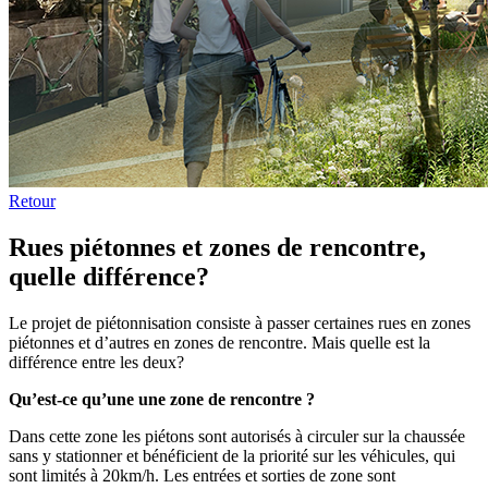
Retour
Rues piétonnes et zones de rencontre,
quelle différence?
Le projet de piétonnisation consiste à passer certaines rues en zones
piétonnes et d’autres en zones de rencontre. Mais quelle est la
différence entre les deux?
Qu’est-ce qu’une une zone de rencontre ?
Dans cette zone les piétons sont autorisés à circuler sur la chaussée
sans y stationner et bénéficient de la priorité sur les véhicules, qui
sont limités à 20km/h. Les entrées et sorties de zone sont