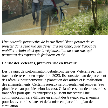
Une nouvelle perspective de la rue René Blanc permet de se
projeter dans cette rue qui deviendra piétonne, avec l’ajout de
mobilier urbain ainsi que la végétalisation de cette rue, qui
permettra des espaces de fraicheur en été
.
La rue des Vétérans, première rue en travaux.
Les travaux de piétonnisation débuteront rue des Vétérans par des
travaux de réseaux en septembre 2023. Ils consistent au déplacement
des réseaux pour permettre la plantation des arbres et la réalisation
des aménagements. Certains réseaux seront également rénovés (eau
pluviale et eau potable selon les cas). Cela nécessitera de creuser des
tranchées pour que les entreprises puissent intervenir. Une
communication sera diffusée en amont des travaux aux riverains
pour les avertir des dates et de la mise en place d’un plan de
circulation.