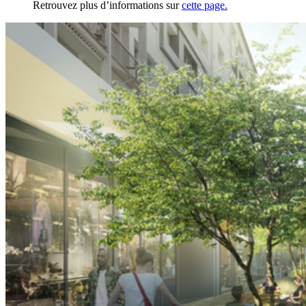
Retrouvez plus d’informations sur
cette page.