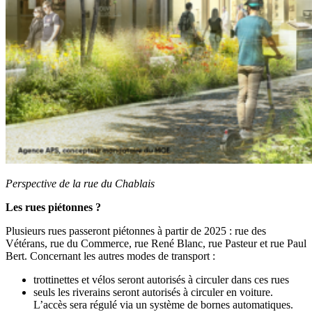
Perspective de la rue du Chablais
Les rues piétonnes ?
Plusieurs rues passeront piétonnes à partir de 2025 : rue des
Vétérans, rue du Commerce, rue René Blanc, rue Pasteur et rue Paul
Bert. Concernant les autres modes de transport :
trottinettes et vélos seront autorisés à circuler dans ces rues
seuls les riverains seront autorisés à circuler en voiture.
L’accès sera régulé via un système de bornes automatiques.