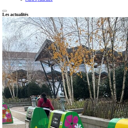
Les actualités