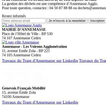
La gestion des déchets est une compétence d’Annemasse Agglo.
Pour toute question, contactez : 04 50 87 88 88 ou dechets@annemass
Restez informés
MAIRIE D’ANNEMASSE
Place de l’Hôtel de Ville - BP 530
74 107 Annemasse Cedex
Annemasse - Les Voirons Agglomération
11, avenue Emile Zola - BP 225
74 105 Annemasse Cedex
Travaux du Tram d'Annemasse sur Linkedin
Travaux du Tra
Genevois Français Mobilité
15, avenue Émile Zola
74100 Annemasse
Travaux du Tram d'Annemasse sur Linkedin