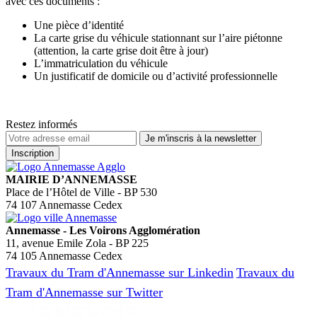
avec ces documents :
Une pièce d’identité
La carte grise du véhicule stationnant sur l’aire piétonne
(attention, la carte grise doit être à jour)
L’immatriculation du véhicule
Un justificatif de domicile ou d’activité professionnelle
Restez informés
MAIRIE D’ANNEMASSE
Place de l’Hôtel de Ville - BP 530
74 107 Annemasse Cedex
Annemasse - Les Voirons Agglomération
11, avenue Emile Zola - BP 225
74 105 Annemasse Cedex
Travaux du Tram d'Annemasse sur Linkedin
Travaux du
Tram d'Annemasse sur Twitter