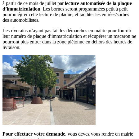
à partir de ce mois de juillet par
lecture automatisée de la plaque
d’immatriculation
. Les bornes seront programmées petit à petit
pour intégrer cette lecture de plaque, et faciliter les entrées/sorties
des automobilistes.
Les riverains n’ayant pas fait les démarches en mairie pour fournir
leur numéro de plaque d’immatriculation et récupérer un macaron ne
pourront plus entrer dans la zone piétonne en dehors des heures de
livraison.
Pour effectuer votre demande
, vous devez vous rendre en mairie