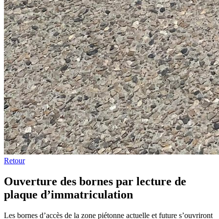
Retour
Ouverture des bornes par lecture de
plaque d’immatriculation
Les bornes d’accès de la zone piétonne actuelle et future s’ouvriront