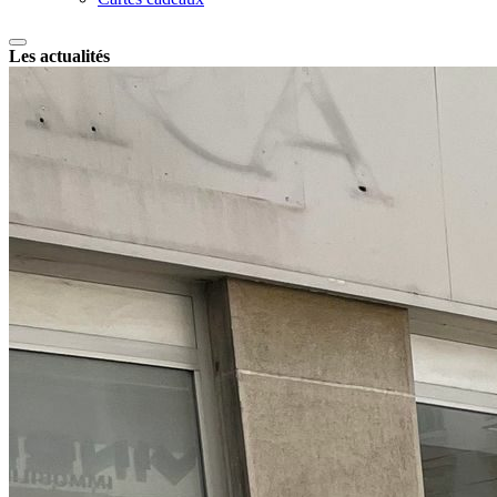
Les actualités