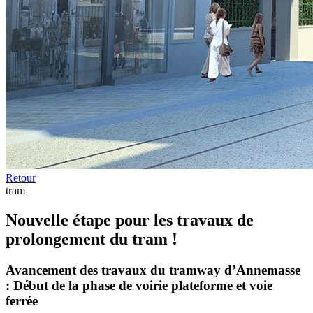
Retour
tram
Nouvelle étape pour les travaux de
prolongement du tram !
Avancement des travaux du tramway d’Annemasse
: Début de la phase de voirie plateforme et voie
ferrée