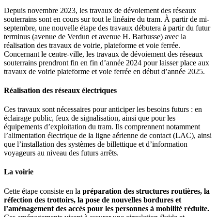
Depuis novembre 2023, les travaux de dévoiement des réseaux
souterrains sont en cours sur tout le linéaire du tram. À partir de mi-
septembre, une nouvelle étape des travaux débutera à partir du futur
terminus (avenue de Verdun et avenue H. Barbusse) avec la
réalisation des travaux de voirie, plateforme et voie ferrée.
Concernant le centre-ville, les travaux de dévoiement des réseaux
souterrains prendront fin en fin d’année 2024 pour laisser place aux
travaux de voirie plateforme et voie ferrée en début d’année 2025.
Réalisation des réseaux électriques
Ces travaux sont nécessaires pour anticiper les besoins futurs : en
éclairage public, feux de signalisation, ainsi que pour les
équipements d’exploitation du tram. Ils comprennent notamment
l’alimentation électrique de la ligne aérienne de contact (LAC), ainsi
que l’installation des systèmes de billettique et d’information
voyageurs au niveau des futurs arrêts.
La voirie
Cette étape consiste en la
préparation des structures routières, la
réfection des trottoirs, la pose de nouvelles bordures et
l’aménagement des accès pour les personnes à mobilité réduite.