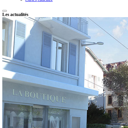
Les actualités