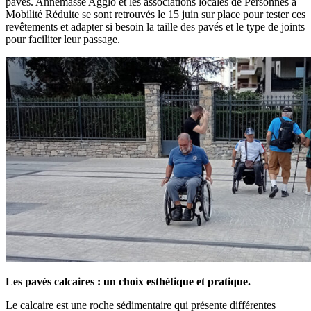
pavés. Annemasse Agglo et les associations locales de Personnes à
Mobilité Réduite se sont retrouvés le 15 juin sur place pour tester ces
revêtements et adapter si besoin la taille des pavés et le type de joints
pour faciliter leur passage.
Les pavés calcaires : un choix esthétique et pratique.
Le calcaire est une roche sédimentaire qui présente différentes